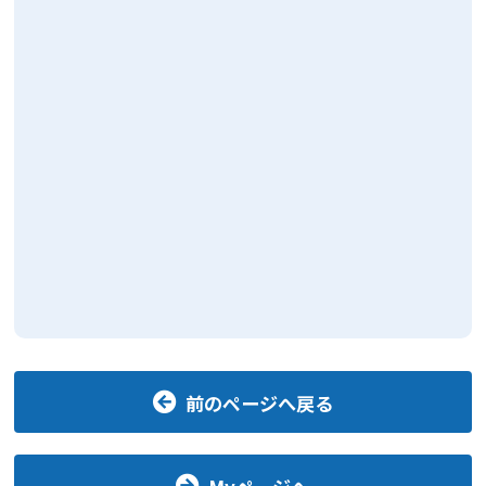
前のページへ戻る