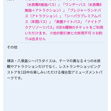
（水族館4施設パス）」「ワンデーパス（水族館4
施設＋アトラクション）」「プレジャーランドパ
ス（アトラクション）」「シーパラプレミアムパ
ス（年間パス）」「楽園ナイトパス」「ナイトア
クアリゾーツパス」の計6種類のチケットをご利用
いただけます。 ※他の割引券との併用不可 ※お釣
りは出ません
その他
横浜・八景島シーパラダイスは、テーマの異なる４つの水族
館やアトラクションだけでなく、レストランやショッピング
ストアを1日中お楽しみいただける複合型アミューズメントパ
ークです。