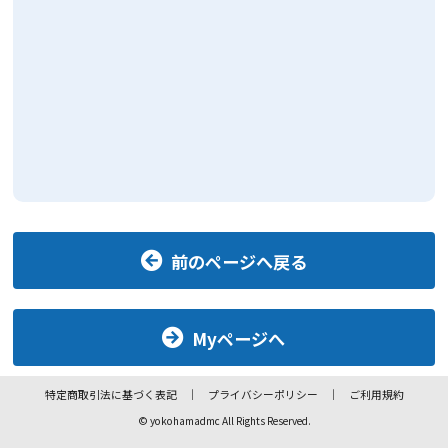
前のページへ戻る
Myページへ
特定商取引法に基づく表記
プライバシーポリシー
ご利用規約
© yokohamadmc All Rights Reserved.