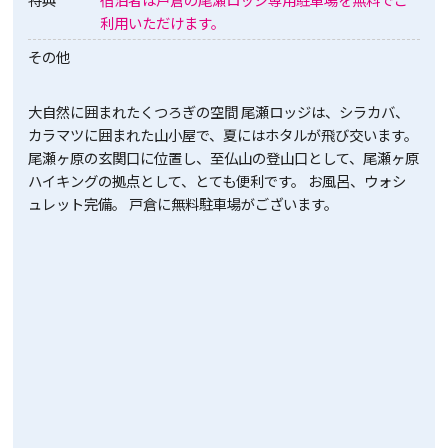
利用いただけます。
その他
大自然に囲まれたくつろぎの空間 尾瀬ロッジは、シラカバ、
カラマツに囲まれた山小屋で、夏にはホタルが飛び交います。
尾瀬ヶ原の玄関口に位置し、至仏山の登山口として、尾瀬ヶ原
ハイキングの拠点として、とても便利です。 お風呂、ウォシ
ュレット完備。 戸倉に無料駐車場がございます。