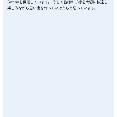
Bonnyを目指しています。 そして皆様のご縁を大切に私達も
楽しみながら思い出を作っていけたらと思っています。