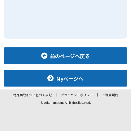
前のページへ戻る
Myページへ
特定商取引法に基づく表記
プライバシーポリシー
ご利用規約
© yokohamadmc All Rights Reserved.