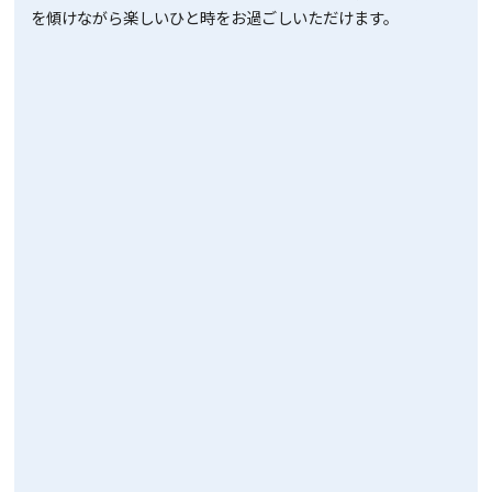
を傾けながら楽しいひと時をお過ごしいただけます。