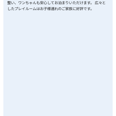
整い、ワンちゃんも安心してお泊まりいただけます。 広々と
したプレイルームはお子様連れのご家族に好評です。