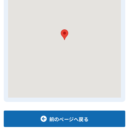
前のページへ戻る