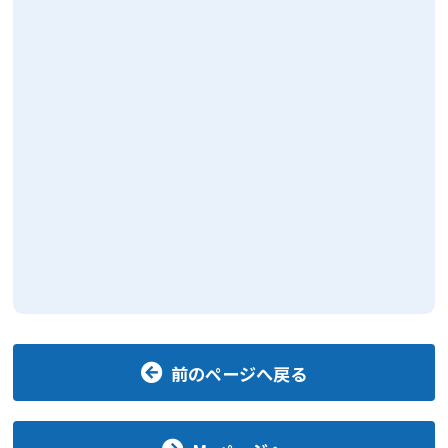
前のページへ戻る