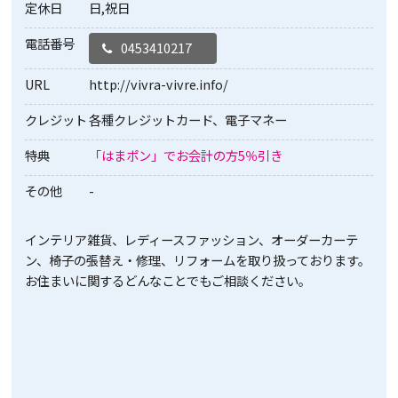
定休日
日,祝日
電話番号
0453410217
URL
http://vivra-vivre.info/
クレジット
各種クレジットカード、電子マネー
特典
「はまポン」でお会計の方5％引き
その他
-
インテリア雑貨、レディースファッション、オーダーカーテ
ン、椅子の張替え・修理、リフォームを取り扱っております。
お住まいに関するどんなことでもご相談ください。