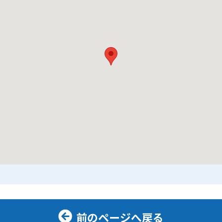
前のページへ戻る