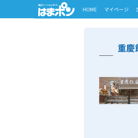
HOME
マイページ
重慶