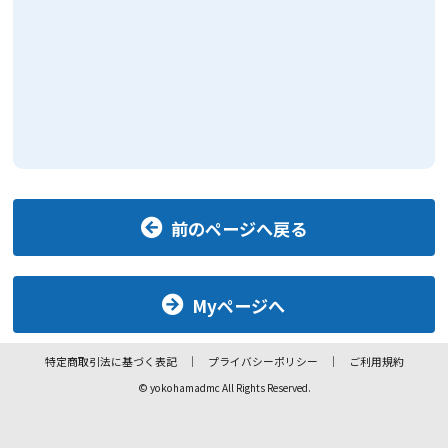
前のページへ戻る
Myページへ
特定商取引法に基づく表記
プライバシーポリシー
ご利用規約
© yokohamadmc All Rights Reserved.