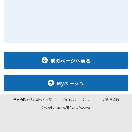
前のページへ戻る
Myページへ
特定商取引法に基づく表記
プライバシーポリシー
ご利用規約
© yokohamadmc All Rights Reserved.