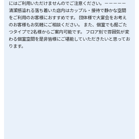
にはご利用いただけませんのでご注意ください。－－－－－
清潔感溢れる落ち着いた店内はカップル・接待で静かな空間
をご利用のお客様におすすめです。 団体様で大宴会をお考え
のお客様もお気軽にご相談ください。 また、個室でも掘ごた
つタイプで2名様からご案内可能です。 フロア別で雰囲気が変
わる個室空間を是非皆様にご堪能していただきたいと思ってお
ります。