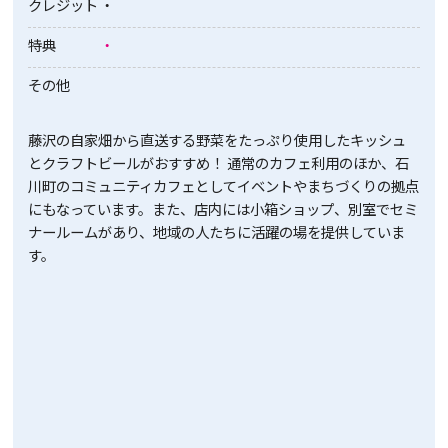
クレジット
・
特典
・
その他
藤沢の自家畑から直送する野菜をたっぷり使用したキッシュ
とクラフトビールがおすすめ！ 通常のカフェ利用のほか、石
川町のコミュニティカフェとしてイベントやまちづくりの拠点
にもなっています。また、店内には小箱ショップ、別室でセミ
ナールームがあり、地域の人たちに活躍の場を提供していま
す。