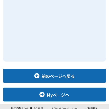
前のページへ戻る
Myページへ
特定商取引法に基づく表記
プライバシーポリシー
ご利用規約