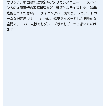
オリジナル多国籍料理や定番アメリカンメニュー、 スペイ
ン人の友達直伝の家庭料理など、魅惑的なテイストを 是非
堪能してください。 ダイニングバー風でちょっとアットホ
ームな居酒屋です。 店内は、船室をイメージした開放的な
空間で、 お一人様でもグループ様でもごくつろぎいただけ
ます。