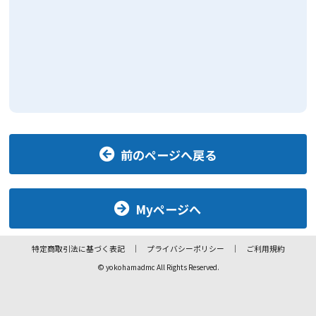
前のページへ戻る
Myページへ
特定商取引法に基づく表記
プライバシーポリシー
ご利用規約
© yokohamadmc All Rights Reserved.