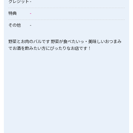
クレジット
-
特典
-
その他
-
野菜とお肉のバルです 野菜が食べたいっ・美味しいおつまみ
でお酒を飲みたい方にぴったりなお店です！