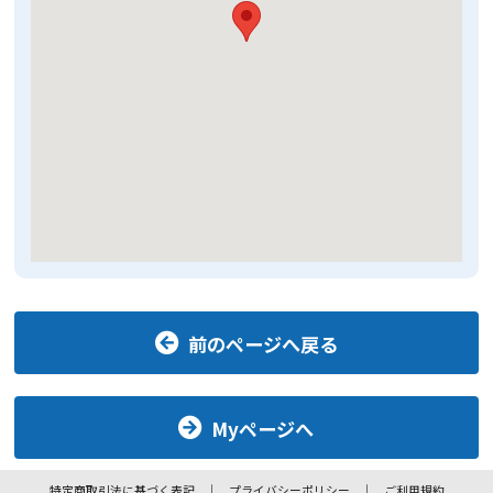
前のページへ戻る
Myページへ
特定商取引法に基づく表記
プライバシーポリシー
ご利用規約