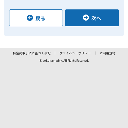
次へ
戻る
特定商取引法に基づく表記
プライバシーポリシー
ご利用規約
© yokohamadmc All Rights Reserved.